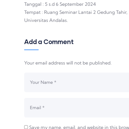
Tanggal : 5 s.d 6 September 2024
Tempat : Ruang Seminar Lantai 2 Gedung Tahir,
Universitas Andalas.
Add a Comment
Your email address will not be published.
Save my name, email, and website in this brow