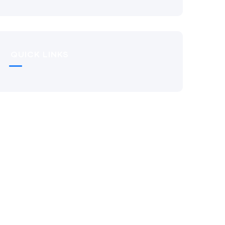
QUICK LINKS