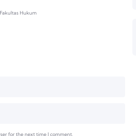
 Fakultas Hukum
ser for the next time I comment.