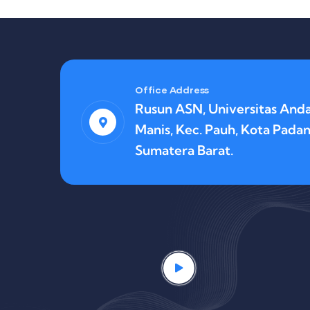
Office Address
Rusun ASN, Universitas Anda
Manis, Kec. Pauh, Kota Padan
Sumatera Barat.