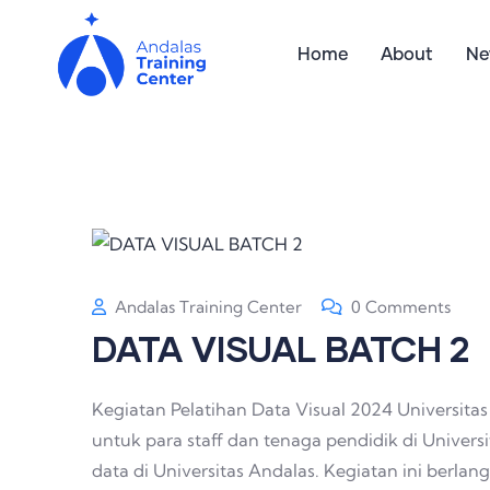
Home
About
Ne
Andalas Training Center
0 Comments
DATA VISUAL BATCH 2
Kegiatan Pelatihan Data Visual 2024 Universitas 
untuk para staff dan tenaga pendidik di Universi
data di Universitas Andalas. Kegiatan ini berlan