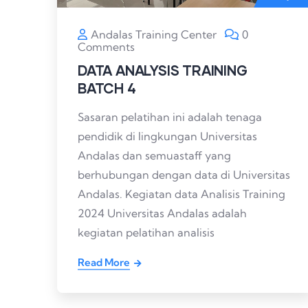
Andalas Training Center
0
Comments
DATA ANALYSIS TRAINING
BATCH 4
Sasaran pelatihan ini adalah tenaga
pendidik di lingkungan Universitas
Andalas dan semuastaff yang
berhubungan dengan data di Universitas
Andalas. Kegiatan data Analisis Training
2024 Universitas Andalas adalah
kegiatan pelatihan analisis
Read More