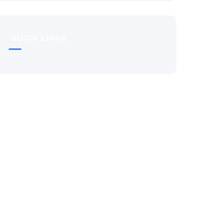
QUICK LINKS