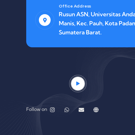
Office Address
Rusun ASN, Universitas Anda
Manis, Kec. Pauh, Kota Padan
Sumatera Barat.
Follow on