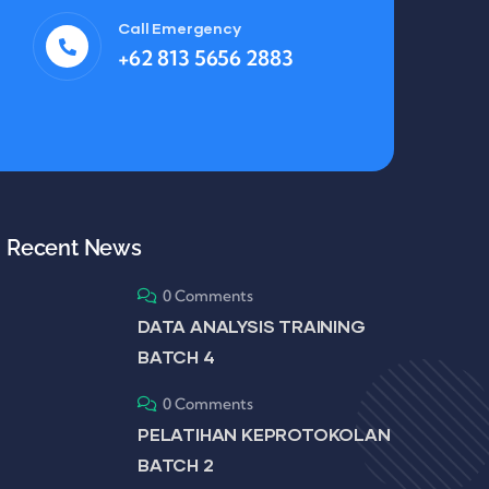
Call Emergency
+62 813 5656 2883
Recent News
0 Comments
DATA ANALYSIS TRAINING
BATCH 4
0 Comments
PELATIHAN KEPROTOKOLAN
BATCH 2