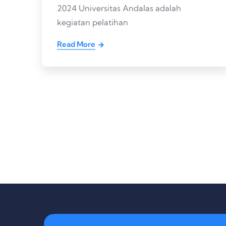
2024 Universitas Andalas adalah
kegiatan pelatihan
Read More