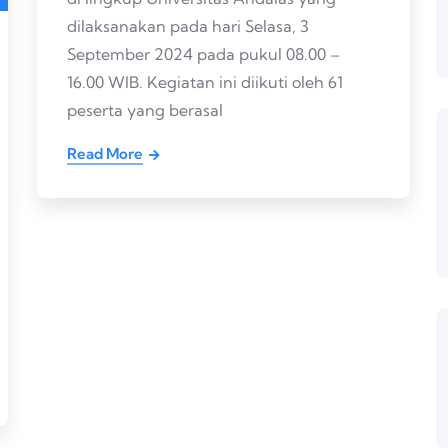
dilaksanakan pada hari Selasa, 3
September 2024 pada pukul 08.00 –
16.00 WIB. Kegiatan ini diikuti oleh 61
peserta yang berasal
Read More