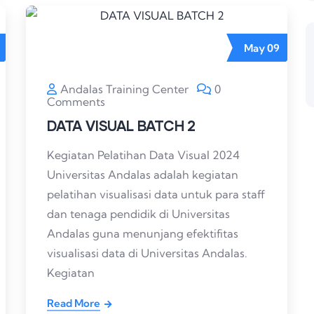
May
09
Andalas Training Center
0
Comments
DATA VISUAL BATCH 2
Kegiatan Pelatihan Data Visual 2024
Universitas Andalas adalah kegiatan
pelatihan visualisasi data untuk para staff
dan tenaga pendidik di Universitas
Andalas guna menunjang efektifitas
visualisasi data di Universitas Andalas.
Kegiatan
Read More