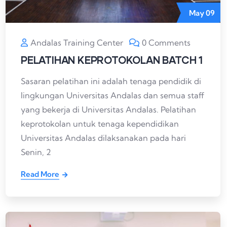
May
09
Andalas Training Center
0 Comments
PELATIHAN KEPROTOKOLAN BATCH 1
Sasaran pelatihan ini adalah tenaga pendidik di
lingkungan Universitas Andalas dan semua staff
yang bekerja di Universitas Andalas. Pelatihan
keprotokolan untuk tenaga kependidikan
Universitas Andalas dilaksanakan pada hari
Senin, 2
Read More