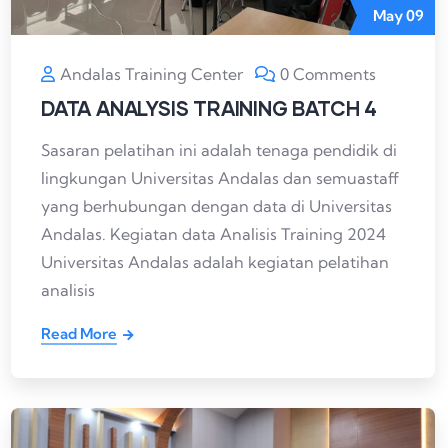
May
09
Andalas Training Center
0 Comments
DATA ANALYSIS TRAINING BATCH 4
Sasaran pelatihan ini adalah tenaga pendidik di
lingkungan Universitas Andalas dan semuastaff
yang berhubungan dengan data di Universitas
Andalas. Kegiatan data Analisis Training 2024
Universitas Andalas adalah kegiatan pelatihan
analisis
Read More