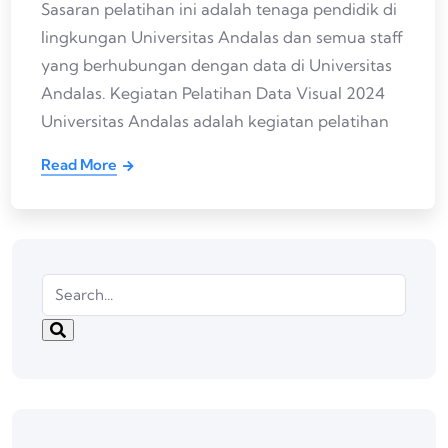
Sasaran pelatihan ini adalah tenaga pendidik di
lingkungan Universitas Andalas dan semua staff
yang berhubungan dengan data di Universitas
Andalas. Kegiatan Pelatihan Data Visual 2024
Universitas Andalas adalah kegiatan pelatihan
Read More