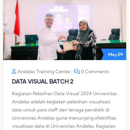
May
09
Andalas Training Center
0 Comments
DATA VISUAL BATCH 2
Kegiatan Pelatihan Data Visual 2024 Universitas
Andalas adalah kegiatan pelatihan visualisasi
data untuk para staff dan tenaga pendidik di
Universitas Andalas guna menunjang efektifitas
visualisasi data di Universitas Andalas. Kegiatan