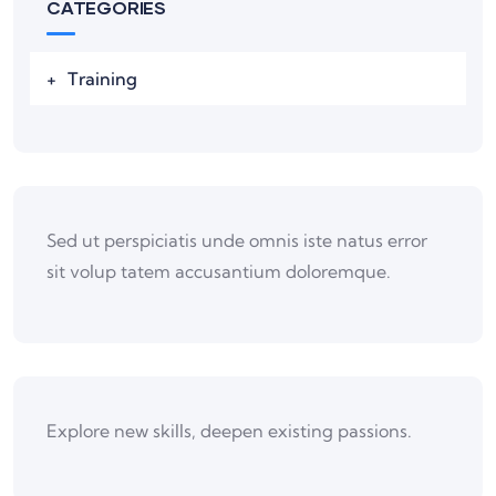
CATEGORIES
Training
Sed ut perspiciatis unde omnis iste natus error
sit volup tatem accusantium doloremque.
Explore new skills, deepen existing passions.