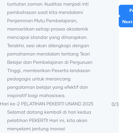
tuntutan zaman. Kualitas menjadi inti
P
pembahasan saat kita mendalami
Penjaminan Mutu Pembelajaran,
Next
memastikan setiap proses akademik
mencapai standar yang diharapkan.
Terakhir, sesi akan dilengkapi dengan
pemahaman mendalam tentang Teori
Belajar dan Pembelajaran di Perguruan
Tinggi, memberikan Peserta landasan
pedagogis untuk merancang
pengalaman belajar yang efektif dan
inspiratif bagi mahasiswa.
0/3
Hari ke-2 PELATIHAN PEKERTI UNAND 2025
Selamat datang kembali di hari kedua
pelatihan PEKERTI! Hari ini, kita akan
menyelami jantung inovasi